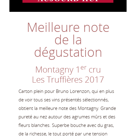
Meilleure note
de la
dégustation
er
Montagny 1
cru
Les Truffières 2017
Carton plein pour Bruno Lorenzon, qui en plus
de voir tous ses vins présentés sélectionnés,
obtient la meilleure note des Montagny. Grande
pureté au nez autour des agrumes mûrs et des
fleurs blanches. Superbe bouche avec du gras,
de la richesse, le tout porté par une tension