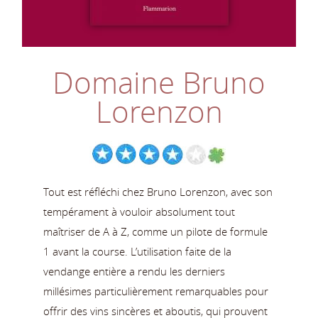
Domaine Bruno
Lorenzon
Tout est réfléchi chez Bruno Lorenzon, avec son
tempérament à vouloir absolument tout
maîtriser de A à Z, comme un pilote de formule
1 avant la course. L’utilisation faite de la
vendange entière a rendu les derniers
millésimes particulièrement remarquables pour
offrir des vins sincères et aboutis, qui prouvent