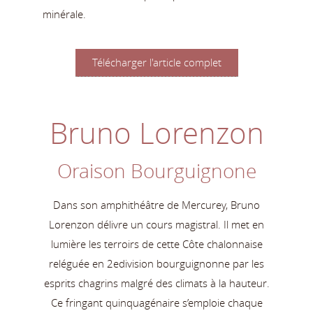
minérale.
Télécharger l'article complet
Bruno Lorenzon
Oraison Bourguignone
Dans son amphithéâtre de Mercurey, Bruno
Lorenzon délivre un cours magistral. Il met en
lumière les terroirs de cette Côte chalonnaise
reléguée en 2edivision bourguignonne par les
esprits chagrins malgré des climats à la hauteur.
Ce fringant quinquagénaire s’emploie chaque